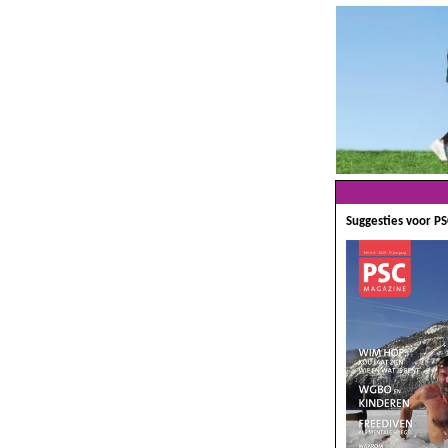
Suggesties voor P