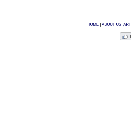
HOME
|
ABOUT US
|
ART