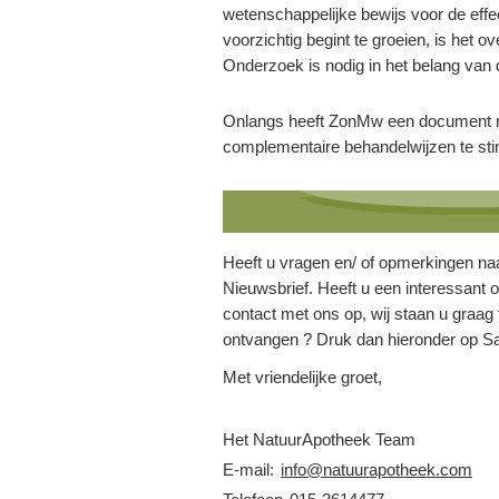
wetenschappelijke bewijs voor de effe
voorzichtig begint te groeien, is het ov
Onderzoek is nodig in het belang van d
Onlangs heeft ZonMw een document n
complementaire behandelwijzen te sti
Heeft u vragen en/ of opmerkingen na
Nieuwsbrief. Heeft u een interessant
contact met ons op, wij staan u graag 
ontvangen ? Druk dan hieronder op S
Met vriendelijke groet,
Het NatuurApotheek Team
E-mail:
info@natuurapotheek.com